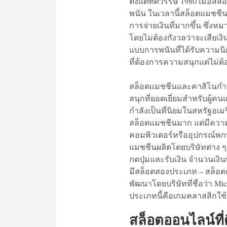
ตั้งแต่ทศวรรษ 1980 เมื่อสล็อ
พนัน ในเวลานี้สล็อตแมชชีน
การจ่ายเงินที่มากขึ้น ซึ่งหม
โดยไม่ต้องกังวลว่าจะเสียเงิน
แบบการพนันที่ได้รับความนิ
ที่ต้องการความสนุกแต่ไม่ต
สล็อตแมชชีนและคาสิโนกำลั
สนุกที่ยอดเยี่ยมสำหรับผู้คน
กำลังเป็นที่นิยมในสหรัฐอเมริก
สล็อตแมชชีนมาก แต่มีความแ
คอมพิวเตอร์หรืออุปกรณ์พกพ
แมชชีนผลิตโดยบริษัทต่าง 
กดปุ่มและรับเงิน จำนวนเงินที
มีสล็อตสองประเภท – สล็อตคล
พัฒนาโดยบริษัทที่ชื่อว่า M
ประเภทนี้คือเกมคลาสสิกใช้ค
สล็อตออนไลน์ที่ด