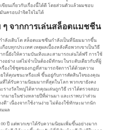
ขียนเกี่ยวกับเรื่องนี้ได้ดี โดยส่วนตัวแล้วผมชอบ
้มันครอบงำจิตใจไม่ได้
ง่าย ๆ จากการเล่นสล็อตแมชชีน
ลังเติบโต สล็อตแมชชีนกำลังเป็นที่นิยมมากขึ้น
กือบทุกประเทศ เหตุผลเบื้องหลังคือพวกเขาเป็นวิธี
ากนี้ยังให้ความบันเทิงและสามารถเล่นได้ฟรี การใช้
ย่าง แต่ไม่จำเป็นต้องมีทักษะในระดับเดียวกับที่ผู้
เครื่องใช้ชุดของกฎที่สามารถจัดการได้ด้วยความ
วยให้คุณชนะหรือแพ้ ขึ้นอยู่กับการตัดสินใจของคุณ
ที่ได้รับความนิยมมากที่สุดในโลก พวกเขายังคง
างวัลใหญ่ได้หากคุณเล่นถูกวิธี เราได้ตรวจสอบ
มากมายในช่วงหลายปีที่ผ่านมา และเราพบว่าส่วน
างดี” เนื่องจากใช้งานง่าย ไม่ต้องใช้ทักษะมากนัก
ุสมผล
0 ปี แต่พวกเขาได้รับความนิยมเพิ่มขึ้นอย่างมาก