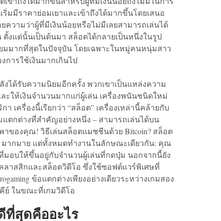
ตเข้าถึงได้มากขึ้นสำหรับผู้ที่มีเงินน้อยถึงไม่มีในการ
เริ่มมีราคาย่อมเยาและเข้าถึงได้มากขึ้นโดยเสนอ
ายความว่าผู้ที่มีเงินน้อยหรือไม่มีเลยสามารถเล่นได้
 ตั้งแต่นั้นเป็นต้นมา สล็อตได้กลายเป็นหนึ่งในรูป
ยมมากที่สุดในปัจจุบัน โดยเฉพาะในหมู่คนหนุ่มสาว
้องการใช้เงินมากเกินไป
งได้รับความนิยมอีกครั้ง พวกเขาเป็นแหล่งความ
และให้เงินจำนวนมากแก่ผู้เล่น เครื่องพนันชนิดใหม่
า เครื่องนี้เรียกว่า “สล็อต” เครื่องเหล่านี้คล้ายกับ
ตกต่างที่สำคัญอย่างหนึ่ง – สามารถเล่นได้บน
าของคุณ! วิธีเล่นสล็อตแมชชีนด้วย Bitcoin? สล็อต
ๆ มากมาย แต่ทั้งหมดทำงานในลักษณะเดียวกัน: คุณ
่มอบให้ขึ้นอยู่กับจำนวนผู้เล่นที่กดปุ่ม นอกจากนี้ยัง
าสสิกและสล็อตวิดีโอ ซึ่งใช้ซอฟต์แวร์พิเศษที่
icrogaming ข้อแตกต่างเพียงอย่างเดียวระหว่างเกมสอง
ีย์ ในขณะที่เกมวิดีโอ
ีที่สุดคืออะไร