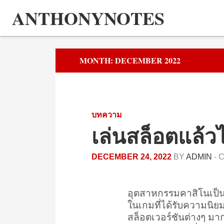
ANTHONYNOTES
MONTH:
DECEMBER 2022
บทความ
เล่นสล็อตแล้ว
DECEMBER 24, 2022
BY
ADMIN
-
C
อุตสาหกรรมคาสิโนเป็น
ในเกมที่ได้รับความนิยม
สล็อตเวอร์ชันต่างๆ มา