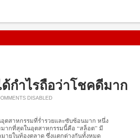
ได้กำไรถือว่าโชคดีมาก
OMMENTS DISABLED
อุตสาหกรรมที่ร่ำรวยและซับซ้อนมาก หนึ่ง
มากที่สุดในอุตสาหกรรมนี้คือ “สล็อต” มี
กมายในท้องตลาด ซึ่งแตกต่างกันทั้งหมด