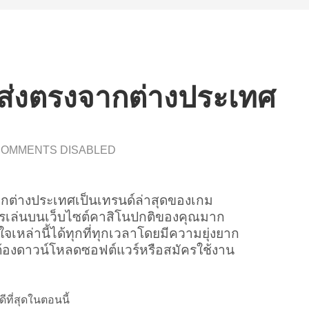
ส่งตรงจากต่างประเทศ
OMMENTS DISABLED
กต่างประเทศเป็นเทรนด์ล่าสุดของเกม
รเล่นบนเว็บไซต์คาสิโนปกติของคุณมาก
เหล่านี้ได้ทุกที่ทุกเวลาโดยมีความยุ่งยาก
นต้องดาวน์โหลดซอฟต์แวร์หรือสมัครใช้งาน
ดีที่สุดในตอนนี้