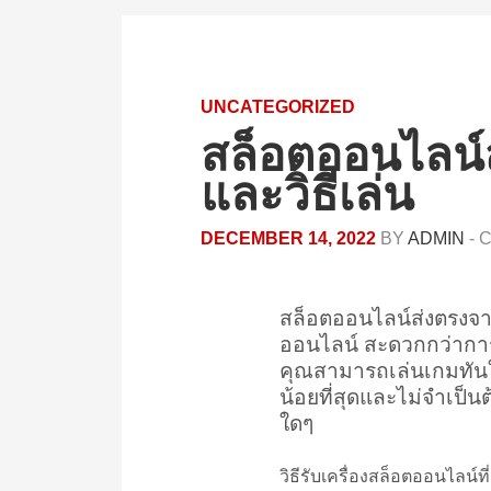
UNCATEGORIZED
สล็อตออนไลน์
และวิธีเล่น
DECEMBER 14, 2022
BY
ADMIN
-
C
สล็อตออนไลน์ส่งตรงจา
ออนไลน์ สะดวกกว่ากา
คุณสามารถเล่นเกมทันใจ
น้อยที่สุดและไม่จำเป็
ใดๆ
วิธีรับเครื่องสล็อตออนไลน์ที่