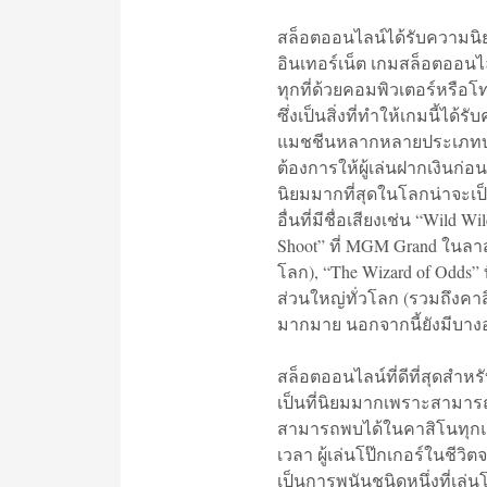
สล็อตออนไลน์ได้รับความนิ
อินเทอร์เน็ต เกมสล็อตออนไ
ทุกที่ด้วยคอมพิวเตอร์หรือโ
ซึ่งเป็นสิ่งที่ทำให้เกมนี้ไ
แมชชีนหลากหลายประเภทบน
ต้องการให้ผู้เล่นฝากเงินก่
นิยมมากที่สุดในโลกน่าจะเป็
อื่นที่มีชื่อเสียงเช่น “Wild 
Shoot” ที่ MGM Grand ในลาสเ
โลก), “The Wizard of Odds” ท
ส่วนใหญ่ทั่วโลก (รวมถึงคา
มากมาย นอกจากนี้ยังมีบาง
สล็อตออนไลน์ที่ดีที่สุดสำหร
เป็นที่นิยมมากเพราะสามารถเ
สามารถพบได้ในคาสิโนทุกแ
เวลา ผู้เล่นโป๊กเกอร์ในชีวิ
เป็นการพนันชนิดหนึ่งที่เล่