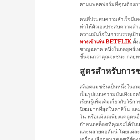
ตามแพลตฟอร์มที่คุณต้องกา
คนที่ประสบความสำเร็จมีเทคน
ทำให้ตัวเองประสบความสำเร็จ
ความมั่นใจในการบรรลุเป้า
ทางเข้าเล่น BETFLIK
ตั้
ชาญฉลาด หนึ่งในกลยุทธ์เหล่า
ขึ้นจนกว่าคุณจะชนะ กลยุทธ์นี
สูตรสำหรับการ
สล็อตแมชชีนเป็นหนึ่งในเกม
เป็นรูปแบบความบันเทิงยอดนิ
เรียนรู้เพิ่มเติมเกี่ยวกับว
นิยมมากที่สุดในคาสิโน และยั
โน หรือแม้แต่เพียงแค่ดูคนอื่
กำหนดสล็อตที่คุณจะได้ร
และหลายคอลัมน์ โดยแต่ละแถ
เครื่อง เลือกหมายเลขที่ต้อง