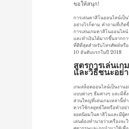
ขอให้สนุก!
การเล่นคาสิโนออนไลน์เป็นวิ
อย่างไรก็ตาม คำถามที่เกิดข
การเล่นเกมคาสิโนออนไลน์ มี
และทำเงินได้มากขึ้นจากกา
ที่ดีที่สุดสำหรับโทรศัพท์หรื
10 อันดับแรกในปี 2018
สูตรการเล่นเกม
และวิธีชนะอย่าง
เกมสล็อตออนไลน์เป็นงานอ
แบบต่างๆ ธีมต่างๆ และมีตั
ส่วนใหญ่ที่เล่นเกมเหล่านี้ทำ
ควรใช้กลยุทธ์ใดหรือทำอย่า
ยอดนิยมในคาสิโนและมีผู้ค
เล่นต้องทำนายว่าเครื่องจะ
ศตวรรษและถูกนำมาใช้เพื่อค