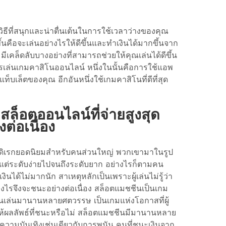
ธีที่สนุกและน่าตื่นเต้นในการใช้เวลาว่างของคุณ
ึ้นคือจะเล่นอย่างไรให้ดีขึ้นและทำเงินได้มากขึ้นจาก
เคล็ดลับบางอย่างที่สามารถช่วยให้คุณเล่นได้ดีขึ้น
รเล่นเกมคาสิโนออนไลน์ หนึ่งในนั้นคือการใช้แอพ
อแท็บเล็ตของคุณ อีกอันหนึ่งใช้เกมคาสิโนที่ดีที่สุด
สล็อตออนไลน์ที่จ่ายสูงสุด
ต่อเนื่อง
ดิเรกยอดนิยมสำหรับคนส่วนใหญ่ พวกเขามาในรูป
้งแต่ระดับง่ายไปจนถึงระดับยาก อย่างไรก็ตามคน
เงินได้ไม่มากนัก สาเหตุหลักเป็นเพราะผู้เล่นไม่รู้ว่า
งไรจึงจะชนะอย่างต่อเนื่อง สล็อตแมชชีนเป็นเกม
นเล่นมานานหลายศตวรรษ เป็นเกมแห่งโอกาสที่ผู้
ให้ผลลัพธ์ที่ชนะหรือไม่ สล็อตแมชชีนมีมานานหลาย
วามบันเทิงเช่นเดียวกับการพนัน คนที่ชนะเงินจาก