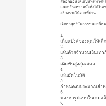
สล็อตออนไลน์เป็นหนทางที่ด
และสร้างความมั่งคั่งได้ในเว
สร้างรายได้จากที่บ้าน
เจ็ดกลยุทธ์ในการชนะสล็อ
เก็บแบ๊งค์ของคุณให้เล็
เล่นด้วยจำนวนเงินเท่าก
เดิมพันสูงสุดเสมอ
เล่นอัตโนมัติ
กำหนดงบประมาณสำหรั
มองหารูปแบบในเกมสล