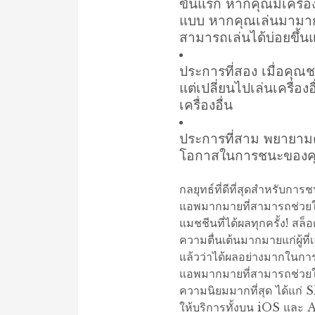
ขั้นแรก หากคุณมีเครื่อ
แบบ หากคุณเล่นมามากพ
สามารถเล่นได้บ่อยขึ้นแ
ประการที่สอง เมื่อคุณช
แต่เปลี่ยนไปเล่นเครื่อ
เครื่องอื่น
ประการที่สาม พยายามค้น
โอกาสในการชนะของคุณ
กลยุทธ์ที่ดีที่สุดสำหรับกา
แอพมากมายที่สามารถช่วยให้ผ
แมชชีนที่ได้ผลทุกครั้ง! ส
ความตื่นเต้นมากมายแก่ผู้ที่เ
แล้วว่าได้ผลอย่างมากในกา
แอพมากมายที่สามารถช่วยให้
ความนิยมมากที่สุด ได้แก่ 
ให้บริการทั้งบน iOS และ 