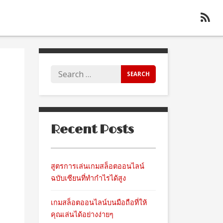
Recent Posts
สูตรการเล่นเกมสล็อตออนไลน์
ฉบับเซียนที่ทำกำไรได้สูง
เกมสล็อตออนไลน์บนมือถือที่ให้
คุณเล่นได้อย่างง่ายๆ