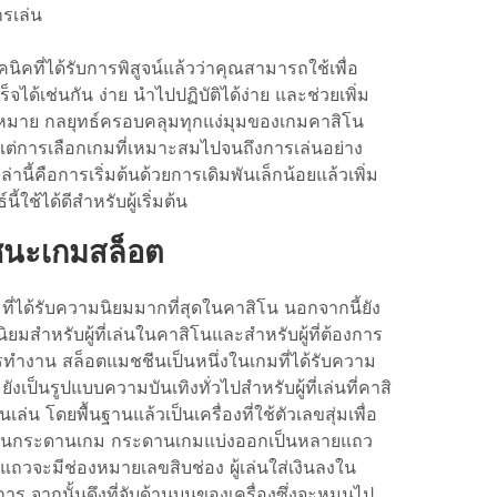
รเล่น
ิคที่ได้รับการพิสูจน์แล้วว่าคุณสามารถใช้เพื่อ
ได้เช่นกัน ง่าย นำไปปฏิบัติได้ง่าย และช่วยเพิ่ม
หมาย กลยุทธ์ครอบคลุมทุกแง่มุมของเกมคาสิโน
งแต่การเลือกเกมที่เหมาะสมไปจนถึงการเล่นอย่าง
นี้คือการเริ่มต้นด้วยการเดิมพันเล็กน้อยแล้วเพิ่ม
้ใช้ได้ดีสำหรับผู้เริ่มต้น
ชนะเกมสล็อต
ที่ได้รับความนิยมมากที่สุดในคาสิโน นอกจากนี้ยัง
ยมสำหรับผู้ที่เล่นในคาสิโนและสำหรับผู้ที่ต้องการ
ิธีการทำงาน สล็อตแมชชีนเป็นหนึ่งในเกมที่ได้รับความ
งเป็นรูปแบบความบันเทิงทั่วไปสำหรับผู้ที่เล่นที่คาสิ
นเล่น โดยพื้นฐานแล้วเป็นเครื่องที่ใช้ตัวเลขสุ่มเพื่อ
ับบนกระดานเกม กระดานเกมแบ่งออกเป็นหลายแถว
วจะมีช่องหมายเลขสิบช่อง ผู้เล่นใส่เงินลงใน
การ จากนั้นดึงที่จับด้านบนของเครื่องซึ่งจะหมุนไป