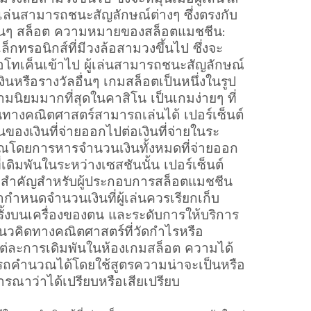
ู้เล่นสามารถชนะสัญลักษณ์ต่างๆ ซึ่งตรงกับ
ื่นๆ สล็อต ความหมายของสล็อตแมชชีน:
็กทรอนิกส์ที่มีวงล้อสามวงขึ้นไป ซึ่งจะ
หรือโทเค็นเข้าไป ผู้เล่นสามารถชนะสัญลักษณ์
งินหรือรางวัลอื่นๆ เกมสล็อตเป็นหนึ่งในรูป
มนิยมมากที่สุดในคาสิโน เป็นเกมง่ายๆ ที่
ฐานทางคณิตศาสตร์สามารถเล่นได้ เปอร์เซ็นต์
นของเงินที่จ่ายออกไปต่อเงินที่จ่ายในระ
ณโดยการหารจำนวนเงินทั้งหมดที่จ่ายออก
่เดิมพันในระหว่างเซสชันนั้น เปอร์เซ็นต์
ที่สำคัญสำหรับผู้ประกอบการสล็อตแมชชีน
ากำหนดจำนวนเงินที่ผู้เล่นควรเรียกเก็บ
ั้งบนเครื่องของตน และระดับการให้บริการ
นแนวคิดทางคณิตศาสตร์ที่วัดกำไรหรือ
ต่ละการเดิมพันในห้องเกมสล็อต ความได้
รถคำนวณได้โดยใช้สูตรความน่าจะเป็นหรือ
จารณาว่าได้เปรียบหรือเสียเปรียบ