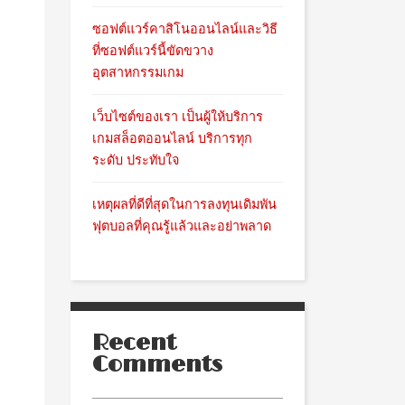
ซอฟต์แวร์คาสิโนออนไลน์และวิธี
ที่ซอฟต์แวร์นี้ขัดขวาง
อุตสาหกรรมเกม
เว็บไซต์ของเรา เป็นผู้ให้บริการ
เกมสล็อตออนไลน์ บริการทุก
ระดับ ประทับใจ
เหตุผลที่ดีที่สุดในการลงทุนเดิมพัน
ฟุตบอลที่คุณรู้แล้วและอย่าพลาด
Recent
Comments